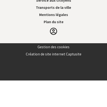
Service aux citoyens
Transports de la ville
Mentions légales
Plan du site
Gestion des cookies
Création de site internet Captusite