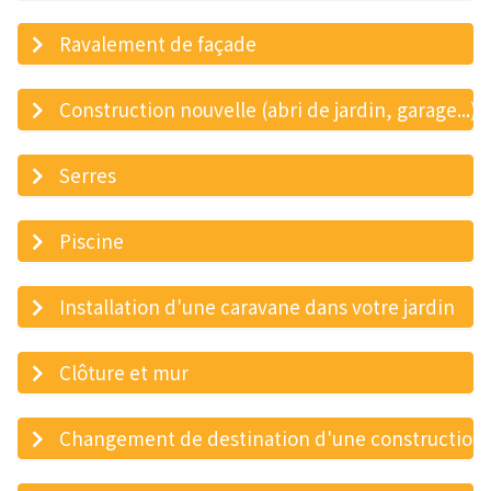
Ravalement de façade
Construction nouvelle (abri de jardin, garage...)
Serres
Piscine
Installation d'une caravane dans votre jardin
Clôture et mur
Changement de destination d'une construction