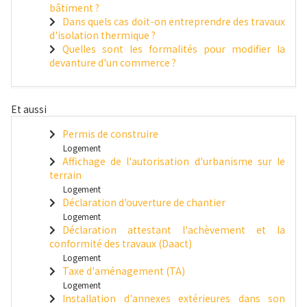
bâtiment ?
Dans quels cas doit-on entreprendre des travaux
d'isolation thermique ?
Quelles sont les formalités pour modifier la
devanture d'un commerce ?
Et aussi
Permis de construire
Logement
Affichage de l'autorisation d'urbanisme sur le
terrain
Logement
Déclaration d'ouverture de chantier
Logement
Déclaration attestant l'achèvement et la
conformité des travaux (Daact)
Logement
Taxe d'aménagement (TA)
Logement
Installation d'annexes extérieures dans son