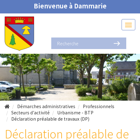
Bienvenue à Dammarie
Démarches administratives
Professionnels
Secteurs d'activité
Urbanisme - BTP
Déclaration préalable de travaux (DP)
Déclaration préalable de