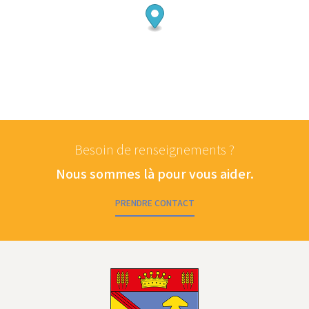
Besoin de renseignements ?
Nous sommes là pour vous aider.
PRENDRE CONTACT