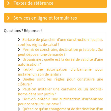
Textes de référence
Services en ligne et formulaires
Questions ? Réponses !
Surface de plancher d'une construction : quelles
sont les règles de calcul ?
Permis de construire, déclaration préalable... Qui
peut déposer une demande ?
Urbanisme : quelle est la durée de validité d'une
autorisation ?
Faut-il une autorisation d'urbanisme pour
installer un abri de jardin ?
Quelles sont les règles pour construire une
clôture ?
Peut-on installer une caravane ou un mobile-
home dans son jardin ?
Doit-on obtenir une autorisation d'urbanisme
pour construire une cave ?
Qu'est-ce qu'un changement de destination d'un