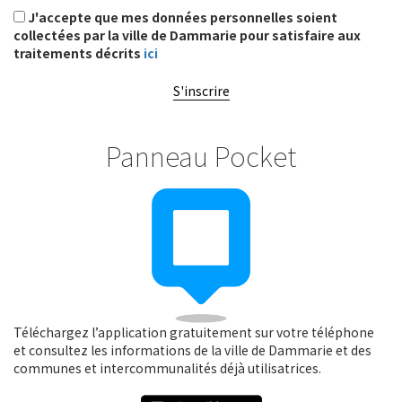
J'accepte que mes données personnelles soient
collectées par la ville de Dammarie pour satisfaire aux
traitements décrits
ici
S'inscrire
Panneau Pocket
Téléchargez l’application gratuitement sur votre téléphone
et consultez les informations de la ville de Dammarie et des
communes et intercommunalités déjà utilisatrices.