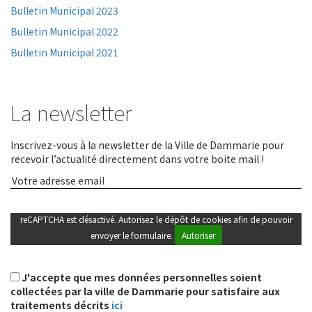
Bulletin Municipal 2023
Bulletin Municipal 2022
Bulletin Municipal 2021
La newsletter
Inscrivez-vous à la newsletter de la Ville de Dammarie pour
recevoir l’actualité directement dans votre boite mail !
reCAPTCHA est désactivé. Autorisez le dépôt de cookies afin de pouvoir
envoyer le formulaire.
Autoriser
J'accepte que mes données personnelles soient
collectées par la ville de Dammarie pour satisfaire aux
traitements décrits
ici