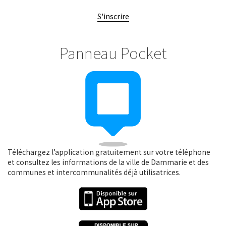
S'inscrire
Panneau Pocket
Téléchargez l’application gratuitement sur votre téléphone
et consultez les informations de la ville de Dammarie et des
communes et intercommunalités déjà utilisatrices.