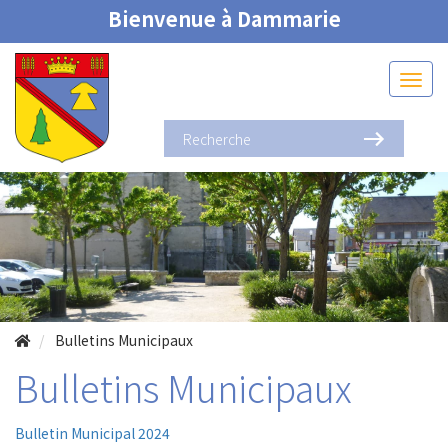
Bienvenue à Dammarie
Bulletins Municipaux
Bulletins Municipaux
Bulletin Municipal 2024