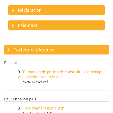
Déclaration
Paiement
Textes de référence
Et aussi
Demandes de permis de construire, d'aménager
et de déclaration préalable
Secteurs d'activité
Pour en savoir plus
Taxe d'aménagement