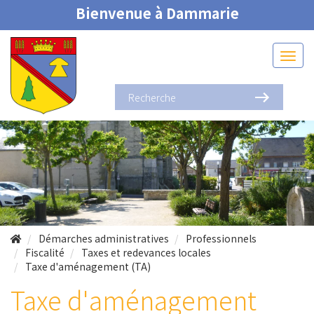
Bienvenue à Dammarie
Démarches administratives
Professionnels
Fiscalité
Taxes et redevances locales
Taxe d'aménagement (TA)
Taxe d'aménagement