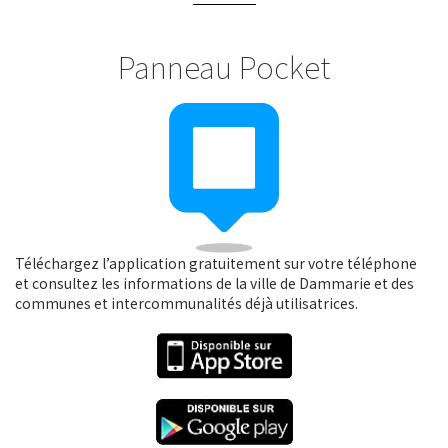
Panneau Pocket
Téléchargez l’application gratuitement sur votre téléphone
et consultez les informations de la ville de Dammarie et des
communes et intercommunalités déjà utilisatrices.