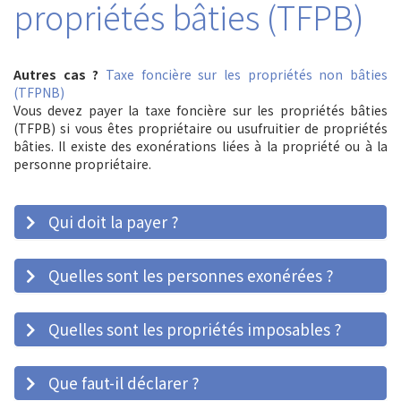
propriétés bâties (TFPB)
Autres cas ?
Taxe foncière sur les propriétés non bâties
(TFPNB)
Vous devez payer la taxe foncière sur les propriétés bâties
(TFPB) si vous êtes propriétaire ou usufruitier de propriétés
bâties. Il existe des exonérations liées à la propriété ou à la
personne propriétaire.
Qui doit la payer ?
Quelles sont les personnes exonérées ?
Quelles sont les propriétés imposables ?
Que faut-il déclarer ?