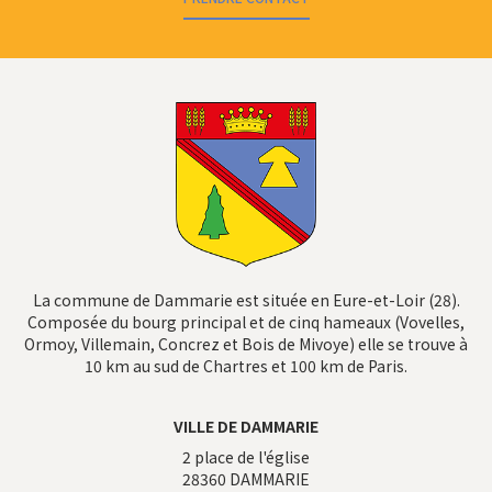
La commune de Dammarie est située en Eure-et-Loir (28).
Composée du bourg principal et de cinq hameaux (Vovelles,
Ormoy, Villemain, Concrez et Bois de Mivoye) elle se trouve à
10 km au sud de Chartres et 100 km de Paris.
VILLE DE DAMMARIE
2 place de l'église
28360
DAMMARIE