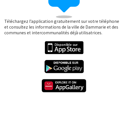
Téléchargez l’application gratuitement sur votre téléphone
et consultez les informations de la ville de Dammarie et des
communes et intercommunalités déjà utilisatrices.