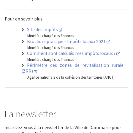
Pour en savoir plus
Site des impôts
Ministère chargé des finances
Brochure pratique - Impôts locaux 2021
Ministère chargé des finances
Comment sont calculés mes impôts locaux ?
Ministère chargé des finances
Périmètre des zones de revitalisation rurale
(ZRR)
Agence nationale de la cohésion des territoires (ANCT)
La newsletter
Inscrivez-vous à la newsletter de la Ville de Dammarie pour