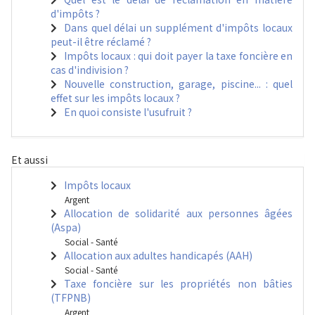
d'impôts ?
Dans quel délai un supplément d'impôts locaux
peut-il être réclamé ?
Impôts locaux : qui doit payer la taxe foncière en
cas d'indivision ?
Nouvelle construction, garage, piscine... : quel
effet sur les impôts locaux ?
En quoi consiste l'usufruit ?
Et aussi
Impôts locaux
Argent
Allocation de solidarité aux personnes âgées
(Aspa)
Social - Santé
Allocation aux adultes handicapés (AAH)
Social - Santé
Taxe foncière sur les propriétés non bâties
(TFPNB)
Argent