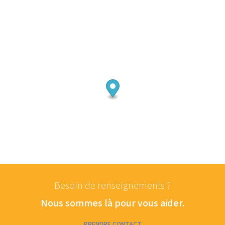
Besoin de renseignements ?
Nous sommes là pour vous aider.
PRENDRE CONTACT