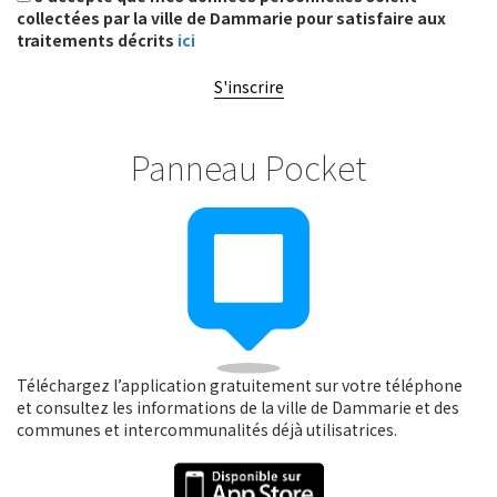
collectées par la ville de Dammarie pour satisfaire aux
traitements décrits
ici
S'inscrire
Panneau Pocket
Téléchargez l’application gratuitement sur votre téléphone
et consultez les informations de la ville de Dammarie et des
communes et intercommunalités déjà utilisatrices.