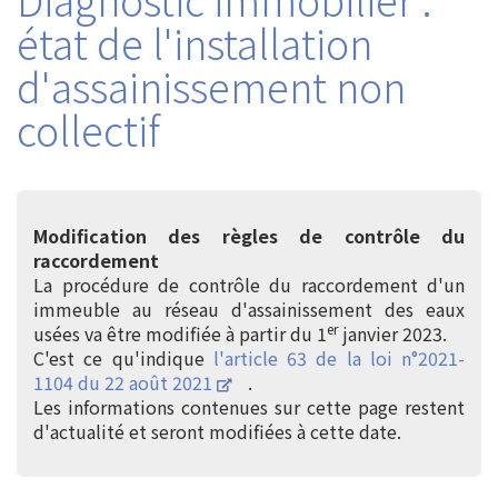
état de l'installation
d'assainissement non
collectif
Modification des règles de contrôle du
raccordement
La procédure de contrôle du raccordement d'un
immeuble au réseau d'assainissement des eaux
er
usées va être modifiée à partir du 1
janvier 2023.
C'est ce qu'indique
l'article 63 de la loi n°2021-
1104 du 22 août 2021
.
Les informations contenues sur cette page restent
d'actualité et seront modifiées à cette date.