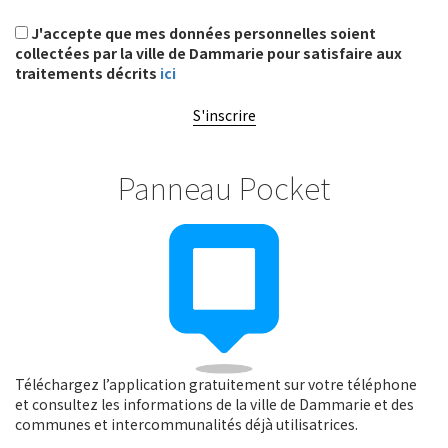
J'accepte que mes données personnelles soient
collectées par la ville de Dammarie pour satisfaire aux
traitements décrits
ici
S'inscrire
Panneau Pocket
Téléchargez l’application gratuitement sur votre téléphone
et consultez les informations de la ville de Dammarie et des
communes et intercommunalités déjà utilisatrices.