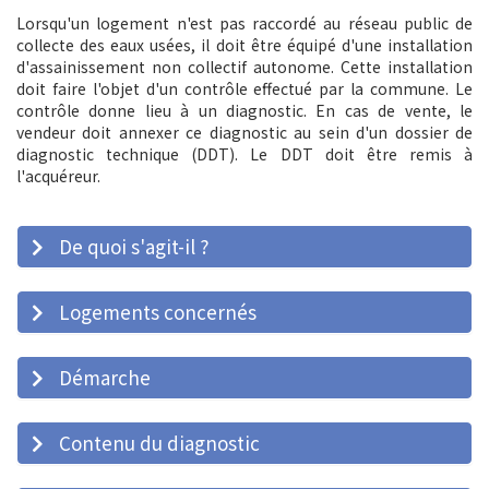
Lorsqu'un logement n'est pas raccordé au réseau public de
collecte des eaux usées, il doit être équipé d'une installation
d'assainissement non collectif autonome. Cette installation
doit faire l'objet d'un contrôle effectué par la commune. Le
contrôle donne lieu à un diagnostic. En cas de vente, le
vendeur doit annexer ce diagnostic au sein d'un dossier de
diagnostic technique (DDT). Le DDT doit être remis à
l'acquéreur.
De quoi s'agit-il ?
Logements concernés
Démarche
Contenu du diagnostic