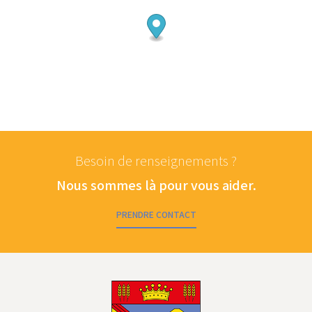
Besoin de renseignements ?
Nous sommes là pour vous aider.
PRENDRE CONTACT