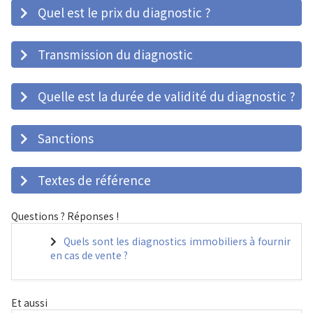
Quel est le prix du diagnostic ?
Transmission du diagnostic
Quelle est la durée de validité du diagnostic ?
Sanctions
Textes de référence
Questions ? Réponses !
Quels sont les diagnostics immobiliers à fournir
en cas de vente ?
Et aussi