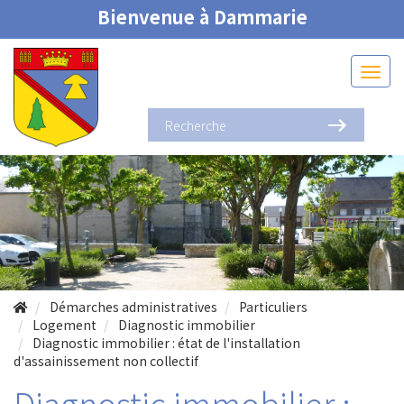
Bienvenue à Dammarie
Démarches administratives
Particuliers
Logement
Diagnostic immobilier
Diagnostic immobilier : état de l'installation
d'assainissement non collectif
Diagnostic immobilier :