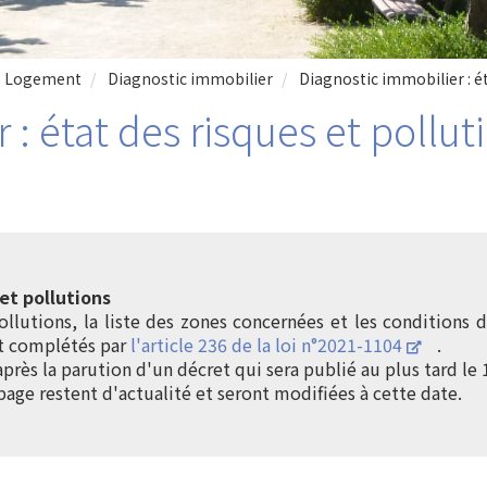
Logement
Diagnostic immobilier
Diagnostic immobilier : ét
 : état des risques et pollut
et pollutions
ollutions, la liste des zones concernées et les conditions
nt complétés par
l'article 236 de la loi n°2021-1104
.
près la parution d'un décret qui sera publié au plus tard le 
age restent d'actualité et seront modifiées à cette date.