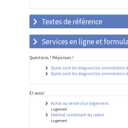
Textes de référence
Services en ligne et formula
Questions ? Réponses !
Quels sont les diagnostics immobiliers à
Quels sont les diagnostics immobiliers à
Et aussi
Achat ou vente d'un logement
Logement
Habitat contenant du radon
Logement