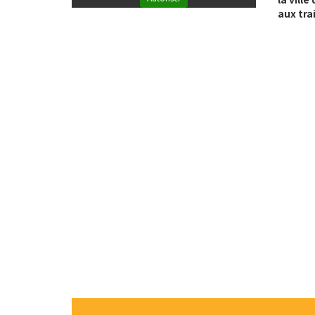
aux tra