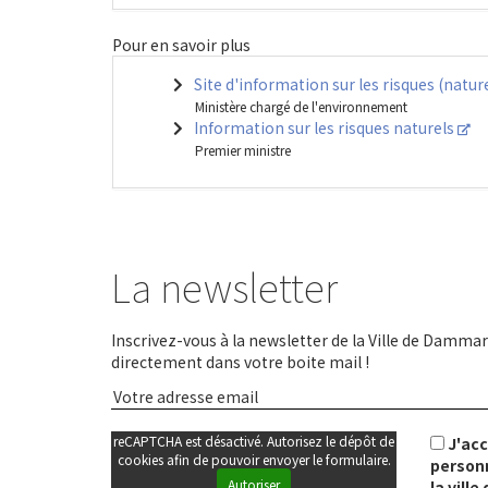
Pour en savoir plus
Site d'information sur les risques (natur
Ministère chargé de l'environnement
Information sur les risques naturels
Premier ministre
La newsletter
Inscrivez-vous à la newsletter de la Ville de Dammari
directement dans votre boite mail !
reCAPTCHA est désactivé. Autorisez le dépôt de
J'ac
cookies afin de pouvoir envoyer le formulaire.
personn
Autoriser
la vill