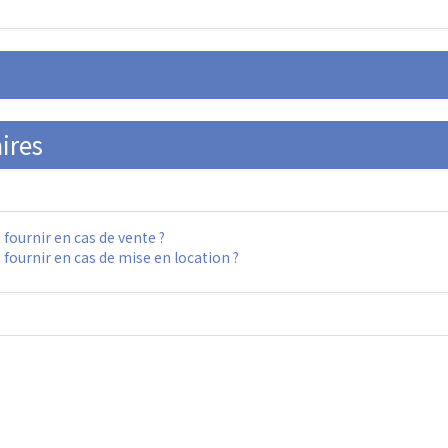
ires
 fournir en cas de vente ?
 fournir en cas de mise en location ?