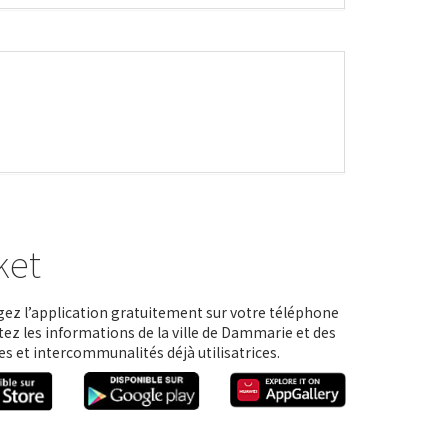
ket
ez l’application gratuitement sur votre téléphone
tez les informations de la ville de Dammarie et des
 et intercommunalités déjà utilisatrices.