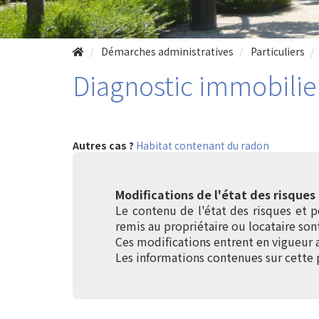
Démarches administratives
Particuliers
Diagnostic immobilier
Autres cas ?
Habitat contenant du radon
Modifications de l'état des risques 
Le contenu de l'état des risques et p
remis au propriétaire ou locataire so
Ces modifications entrent en vigueur a
Les informations contenues sur cette p