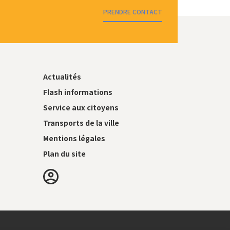
PRENDRE CONTACT
Actualités
Flash informations
Service aux citoyens
Transports de la ville
Mentions légales
Plan du site