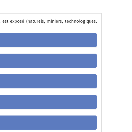
t est exposé (naturels, miniers, technologiques,