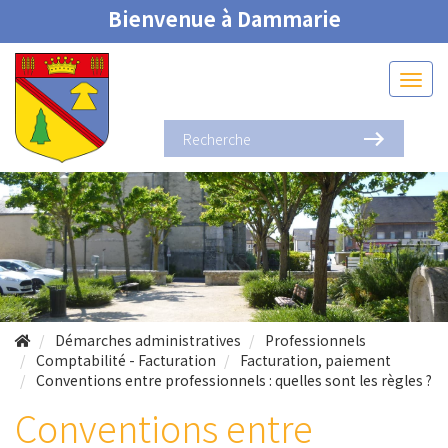
Bienvenue à Dammarie
Démarches administratives
Professionnels
Comptabilité - Facturation
Facturation, paiement
Conventions entre professionnels : quelles sont les règles ?
Conventions entre