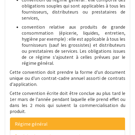
obligations souples qui sont applicables à tous les
fournisseurs, distributeurs ou prestataires de
services,
convention relative aux produits de grande
consommation (épicerie, liquides, entretien,
hygiène par exemple) : elle est applicable à tous les
fournisseurs (sauf les grossistes) et distributeurs
ou prestataires de services. Les obligations issues
de ce régime s'ajoutent à celles prévues par le
régime général.
Cette convention doit prendre la forme d'un document
unique ou d'un contrat-cadre annuel assorti de contrats
d'application.
Cette convention écrite doit être conclue au plus tard le
1er mars de l'année pendant laquelle elle prend effet ou
dans les 2 mois qui suivent la commercialisation du
produit.
Régime général