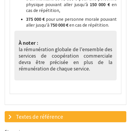
physique pouvant aller jusqu'à
150 000 €
en
cas de répétition,
375 000 €
pour une personne morale pouvant
aller jusqu'à
750 000 €
en cas de répétition.
À noter :
la rémunération globale de l'ensemble des
services de coopération commerciale
devra être précisée en plus de la
rémunération de chaque service.
Textes de référence