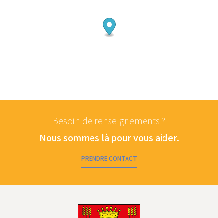
Besoin de renseignements ?
Nous sommes là pour vous aider.
PRENDRE CONTACT