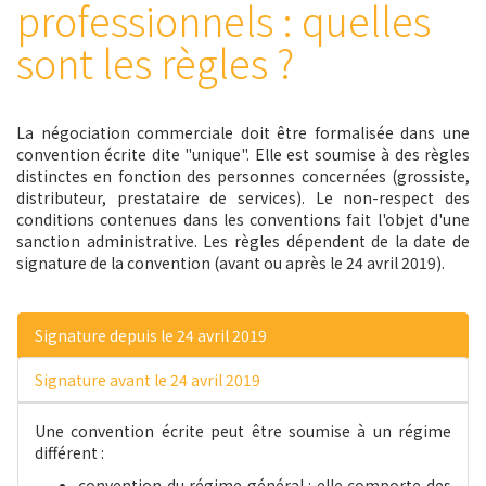
professionnels : quelles
sont les règles ?
La négociation commerciale doit être formalisée dans une
convention écrite dite "unique". Elle est soumise à des règles
distinctes en fonction des personnes concernées (grossiste,
distributeur, prestataire de services). Le non-respect des
conditions contenues dans les conventions fait l'objet d'une
sanction administrative. Les règles dépendent de la date de
signature de la convention (avant ou après le 24 avril 2019).
Signature depuis le 24 avril 2019
Signature avant le 24 avril 2019
Une convention écrite peut être soumise à un régime
différent :
convention du régime général : elle comporte des