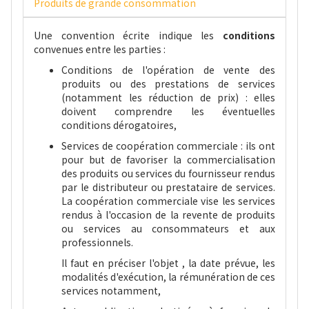
Produits de grande consommation
Une convention écrite indique les
conditions
convenues entre les parties :
Conditions de l'opération de vente des
produits ou des prestations de services
(notamment les réduction de prix) : elles
doivent comprendre les éventuelles
conditions dérogatoires,
Services de coopération commerciale : ils ont
pour but de favoriser la commercialisation
des produits ou services du fournisseur rendus
par le distributeur ou prestataire de services.
La coopération commerciale vise les services
rendus à l'occasion de la revente de produits
ou services au consommateurs et aux
professionnels.
Il faut en préciser l'objet , la date prévue, les
modalités d'exécution, la rémunération de ces
services notamment,