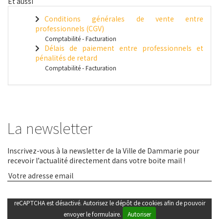
Et aussi
Conditions générales de vente entre
professionnels (CGV)
Comptabilité - Facturation
Délais de paiement entre professionnels et
pénalités de retard
Comptabilité - Facturation
La newsletter
Inscrivez-vous à la newsletter de la Ville de Dammarie pour
recevoir l’actualité directement dans votre boite mail !
reCAPTCHA est désactivé. Autorisez le dépôt de cookies afin de pouvoir
envoyer le formulaire.
Autoriser