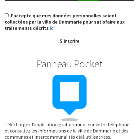
J'accepte que mes données personnelles soient
collectées par la ville de Dammarie pour satisfaire aux
traitements décrits
ici
S'inscrire
Panneau Pocket
Téléchargez l’application gratuitement sur votre téléphone
et consultez les informations de la ville de Dammarie et des
communes et intercommunalités déjà utilisatrices.