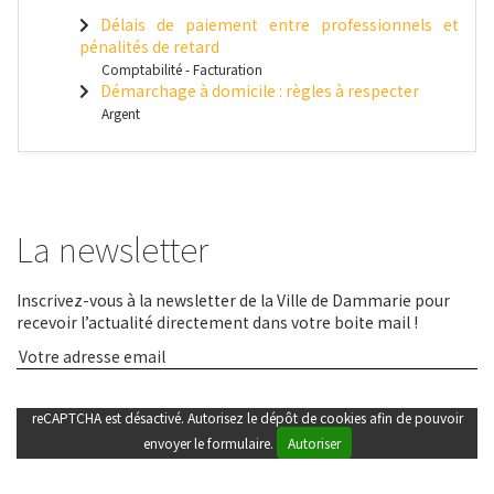
Délais de paiement entre professionnels et
pénalités de retard
Comptabilité - Facturation
Démarchage à domicile : règles à respecter
Argent
La newsletter
Inscrivez-vous à la newsletter de la Ville de Dammarie pour
recevoir l’actualité directement dans votre boite mail !
reCAPTCHA est désactivé. Autorisez le dépôt de cookies afin de pouvoir
envoyer le formulaire.
Autoriser