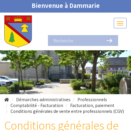
Bienvenue à Dammarie
Démarches administratives
Professionnels
Comptabilité - Facturation
Facturation, paiement
Conditions générales de vente entre professionnels (CGV)
Conditions générales de