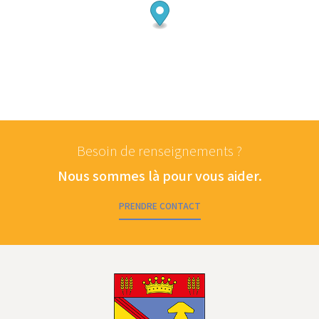
Besoin de renseignements ?
Nous sommes là pour vous aider.
PRENDRE CONTACT