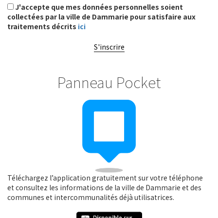
J'accepte que mes données personnelles soient
collectées par la ville de Dammarie pour satisfaire aux
traitements décrits
ici
S'inscrire
Panneau Pocket
Téléchargez l’application gratuitement sur votre téléphone
et consultez les informations de la ville de Dammarie et des
communes et intercommunalités déjà utilisatrices.