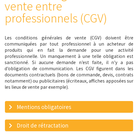
vente entre
professionnels (CGV)
Les conditions générales de vente (CGV) doivent être
communiquées par tout professionnel à un acheteur de
produits qui en fait la demande pour une activité
professionnelle. Un manquement à une telle obligation est
sanctionné. Si aucune demande n'est faite, il n'y a pas
d'obligation de communication. Les CGV figurent dans les
documents contractuels (bons de commande, devis, contrats
notamment) ou publicitaires (écriteaux, affiches apposées sur
les lieux de vente par exemple).
Mentions obligatoires
Droit de rétractation