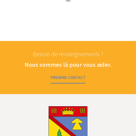
Besoin de renseignements ?
Nous sommes là pour vous aider.
PRENDRE CONTACT