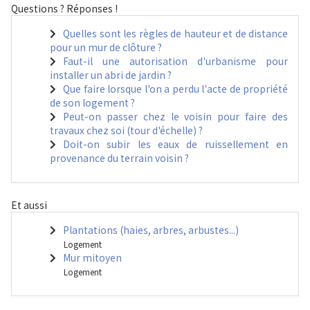
Questions ? Réponses !
Quelles sont les règles de hauteur et de distance
pour un mur de clôture ?
Faut-il une autorisation d'urbanisme pour
installer un abri de jardin ?
Que faire lorsque l'on a perdu l'acte de propriété
de son logement ?
Peut-on passer chez le voisin pour faire des
travaux chez soi (tour d'échelle) ?
Doit-on subir les eaux de ruissellement en
provenance du terrain voisin ?
Et aussi
Plantations (haies, arbres, arbustes...)
Logement
Mur mitoyen
Logement