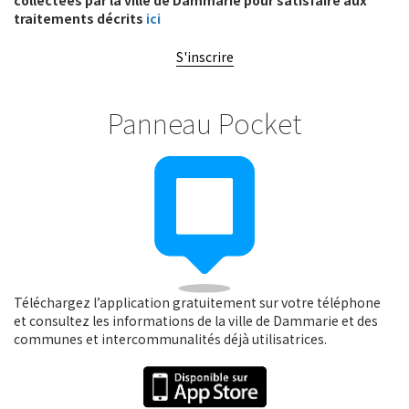
collectées par la ville de Dammarie pour satisfaire aux
traitements décrits
ici
S'inscrire
Panneau Pocket
Téléchargez l’application gratuitement sur votre téléphone
et consultez les informations de la ville de Dammarie et des
communes et intercommunalités déjà utilisatrices.