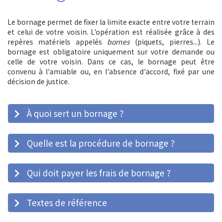
Le bornage permet de fixer la limite exacte entre votre terrain
et celui de votre voisin. L'opération est réalisée grâce à des
repères matériels appelés
bornes
(piquets, pierres...). Le
bornage est obligatoire uniquement sur votre demande ou
celle de votre voisin. Dans ce cas, le bornage peut être
convenu à l'amiable ou, en l'absence d'accord, fixé par une
décision de justice.
À quoi sert un bornage ?
Quelle est la procédure de bornage ?
Qui doit payer les frais de bornage ?
Textes de référence