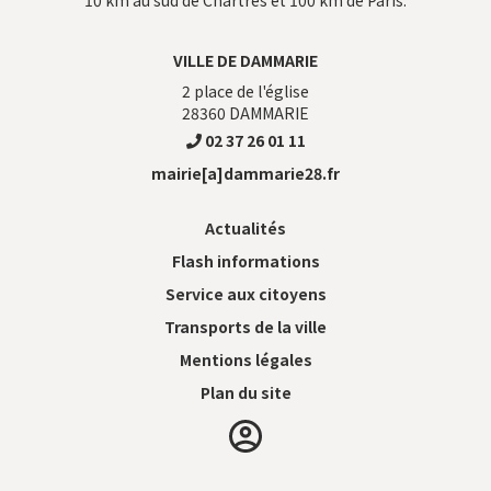
VILLE DE DAMMARIE
2 place de l'église
28360
DAMMARIE
02 37 26 01 11
mairie[a]dammarie28.fr
Actualités
Flash informations
Service aux citoyens
Transports de la ville
Mentions légales
Plan du site