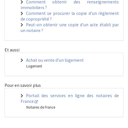
Comment obtenir des renseignements
immobiliers ?
Comment se procurer la copie d'un règlement
de copropriété ?
Peut-on obtenir une copie d'un acte établi par
un notaire ?
Et aussi
Achat ou vente d'un logement
Logement
Pour en savoir plus
Portail des services en ligne des notaires de
France
Notaires de France