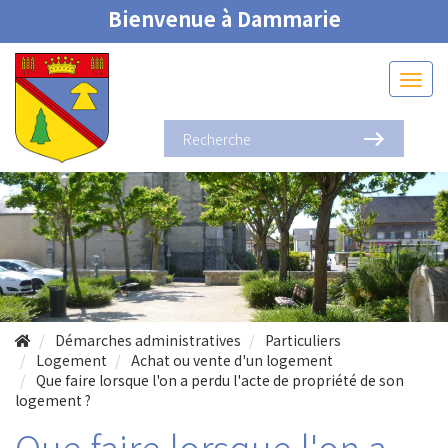
Bienvenue à Dammarie
Démarches administratives
Particuliers
Logement
Achat ou vente d'un logement
Que faire lorsque l'on a perdu l'acte de propriété de son
logement ?
Que faire lorsque l'on a