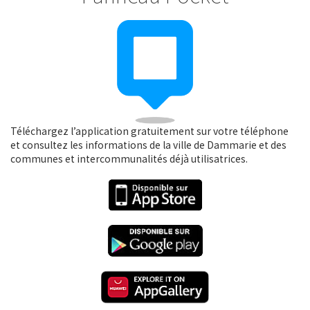
Téléchargez l’application gratuitement sur votre téléphone
et consultez les informations de la ville de Dammarie et des
communes et intercommunalités déjà utilisatrices.