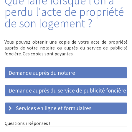
perdu l'acte de propriété
de son logement ?
Vous pouvez obtenir une copie de votre acte de propriété
auprès de votre notaire ou auprès du service de publicité
foncière. Ces copies sont payantes.
Demande auprès du notaire
Demande auprès du service de publicité foncière
Services en ligne et formulaires
Questions ? Réponses !