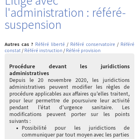
l'administration : référé-
suspension
Autres cas ?
Référé liberté
/
Référé conservatoire
/
Référé
constat
/
Référé instruction
/
Référé provision
Procédure devant les juridictions
administratives
Depuis le 20 novembre 2020, les juridictions
administratives peuvent modifier les règles de
procédure applicables aux affaires qu'elles traitent,
pour leur permettre de poursuivre leur activité
pendant l'état d'urgence sanitaire. Les
modifications peuvent porter sur les points
suivants :
Possibilité pour les juridictions de
communiquer par tout moyen avec les parties