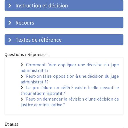
Instruction et décision
Recours
Textes de référence
Questions ? Réponses !
Comment faire appliquer une décision du juge
administratif ?
Peut-on faire opposition à une décision du juge
administratif ?
La procédure en référé existe-t-elle devant le
tribunal administratif ?
Peut-on demander la révision d'une décision de
justice administrative ?
Et aussi