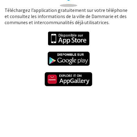
Téléchargez l’application gratuitement sur votre téléphone
et consultez les informations de la ville de Dammarie et des
communes et intercommunalités déjà utilisatrices.