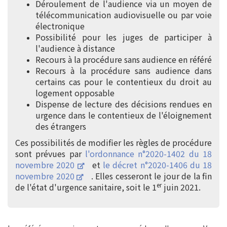
Déroulement de l'audience via un moyen de
télécommunication audiovisuelle ou par voie
électronique
Possibilité pour les juges de participer à
l'audience à distance
Recours à la procédure sans audience en référé
Recours à la procédure sans audience dans
certains cas pour le contentieux du droit au
logement opposable
Dispense de lecture des décisions rendues en
urgence dans le contentieux de l'éloignement
des étrangers
Ces possibilités de modifier les règles de procédure
sont prévues par
l'ordonnance n°2020-1402 du 18
novembre 2020
et
le décret n°2020-1406 du 18
novembre 2020
. Elles cesseront le jour de la fin
er
de l'état d'urgence sanitaire, soit le 1
juin 2021.