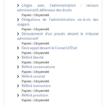
Litiges avec l'administration : recours
administratif, défenseur des droits
Papiers - Citoyenneté
Obligations de l'administration vis-à-vis des
usagers
Papiers - Citoyenneté
Déroulement d'un procès devant le tribunal
administratif
Papiers - Citoyenneté
Faire appel devant le Conseil d'État
Papiers - Citoyenneté
Référé liberté
Papiers - Citoyenneté
Référé conservatoire
Papiers - Citoyenneté
Référé constat
Papiers - Citoyenneté
Référé instruction
Papiers - Citoyenneté
Référé provision
Papiers - Citoyenneté