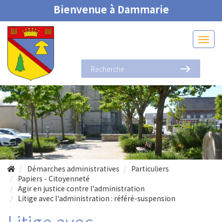
Bienvenue à Dammarie
Démarches administratives
Particuliers
Papiers - Citoyenneté
Agir en justice contre l'administration
Litige avec l'administration : référé-suspension
Litige avec