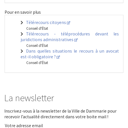
Pour en savoir plus
Télérecours citoyens
Conseil d'État
Télérecours - téléprocédures devant les
juridictions administratives
Conseil d'État
Dans quelles situations le recours à un avocat
est-il obligatoire ?
Conseil d'État
La newsletter
Inscrivez-vous à la newsletter de la Ville de Dammarie pour
recevoir l’actualité directement dans votre boite mail !