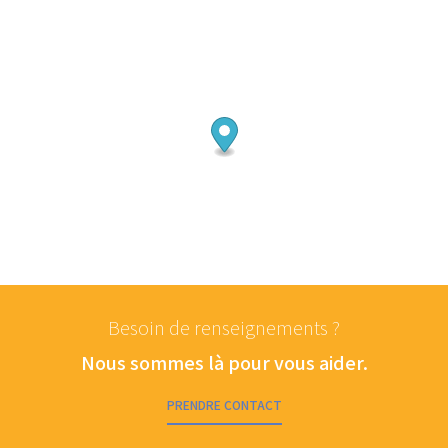
Besoin de renseignements ?
Nous sommes là pour vous aider.
PRENDRE CONTACT