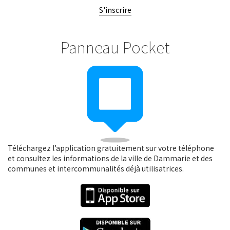
S'inscrire
Panneau Pocket
Téléchargez l’application gratuitement sur votre téléphone
et consultez les informations de la ville de Dammarie et des
communes et intercommunalités déjà utilisatrices.