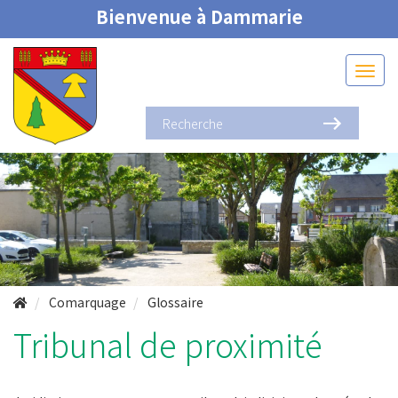
Bienvenue à Dammarie
Comarquage
Glossaire
Tribunal de proximité