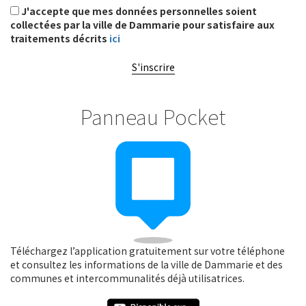
J'accepte que mes données personnelles soient
collectées par la ville de Dammarie pour satisfaire aux
traitements décrits
ici
S'inscrire
Panneau Pocket
Téléchargez l’application gratuitement sur votre téléphone
et consultez les informations de la ville de Dammarie et des
communes et intercommunalités déjà utilisatrices.