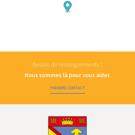
Besoin de renseignements ?
Nous sommes là pour vous aider.
PRENDRE CONTACT