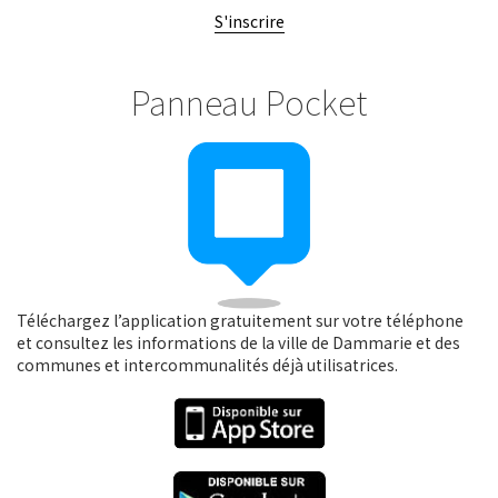
S'inscrire
Panneau Pocket
Téléchargez l’application gratuitement sur votre téléphone
et consultez les informations de la ville de Dammarie et des
communes et intercommunalités déjà utilisatrices.