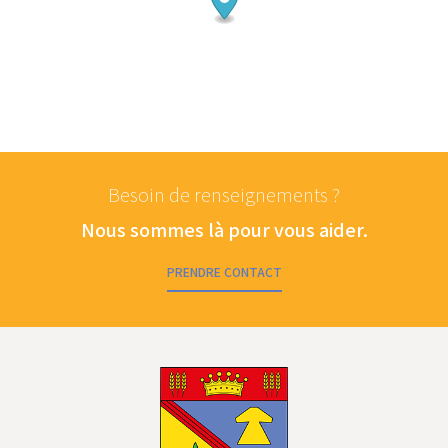
Besoin de renseignements ?
Nous sommes là pour vous aider.
PRENDRE CONTACT