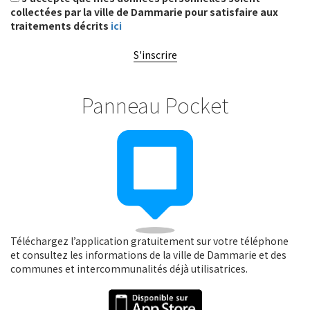
collectées par la ville de Dammarie pour satisfaire aux
traitements décrits
ici
S'inscrire
Panneau Pocket
Téléchargez l’application gratuitement sur votre téléphone
et consultez les informations de la ville de Dammarie et des
communes et intercommunalités déjà utilisatrices.