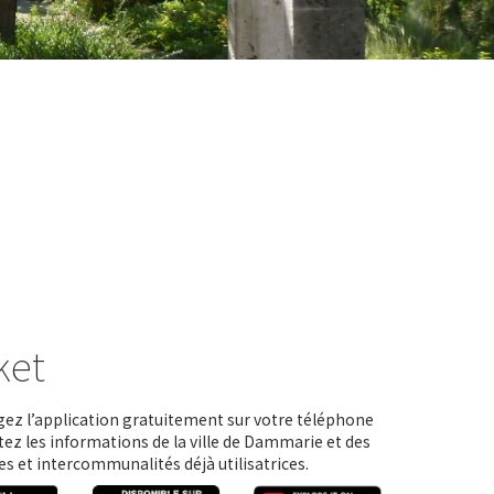
ket
ez l’application gratuitement sur votre téléphone
tez les informations de la ville de Dammarie et des
 et intercommunalités déjà utilisatrices.