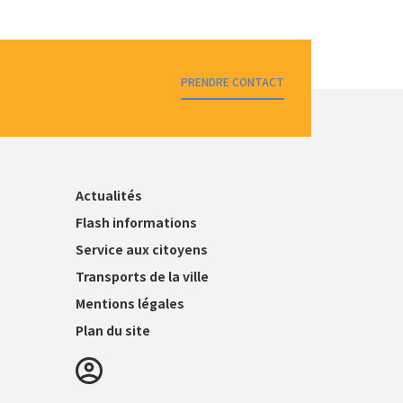
PRENDRE CONTACT
Actualités
Flash informations
Service aux citoyens
Transports de la ville
Mentions légales
Plan du site