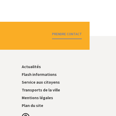
PRENDRE CONTACT
Actualités
Flash informations
Service aux citoyens
Transports de la ville
Mentions légales
Plan du site