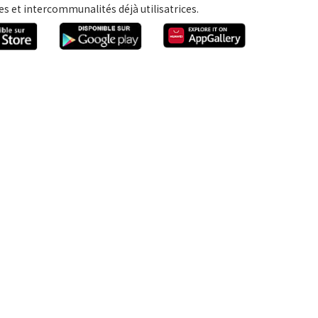
 et intercommunalités déjà utilisatrices.