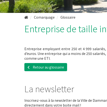
Comarquage
Glossaire
Entreprise de taille i
Entreprise employant entre 250 et 4 999 salariés, ré
d'euros. Une entreprise qui a moins de 250 salariés, m
comme une ETI.
Retour au glossaire
La newsletter
Inscrivez-vous à la newsletter de la Ville de Dammari
directement dans votre boite mail !