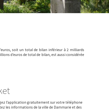
euros, soit un total de bilan inférieur à 2 milliards
illions d'euros de total de bilan, est aussi considérée
ket
ez l’application gratuitement sur votre téléphone
tez les informations de la ville de Dammarie et des