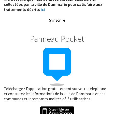
collectées par la ville de Dammarie pour satisfaire aux
traitements décrits
ici
S'inscrire
Panneau Pocket
Téléchargez l’application gratuitement sur votre téléphone
et consultez les informations de la ville de Dammarie et des
communes et intercommunalités déjà utilisatrices.