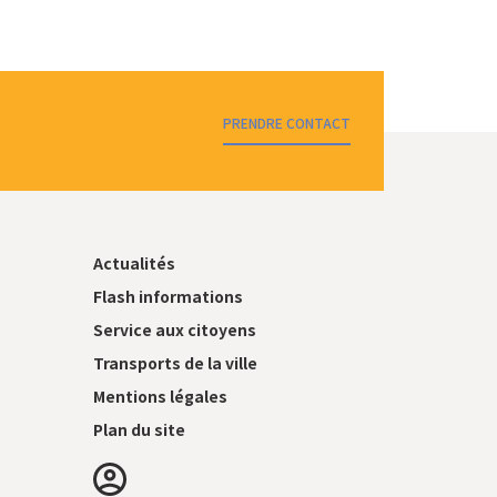
PRENDRE CONTACT
Actualités
Flash informations
Service aux citoyens
Transports de la ville
Mentions légales
Plan du site