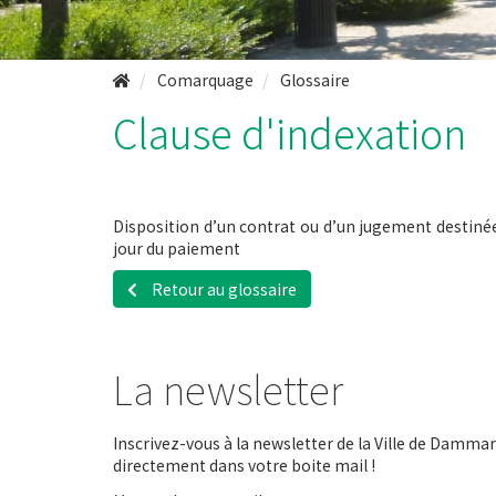
Comarquage
Glossaire
Clause d'indexation
Disposition d’un contrat ou d’un jugement destinée 
jour du paiement
Retour au glossaire
La newsletter
Inscrivez-vous à la newsletter de la Ville de Dammari
directement dans votre boite mail !