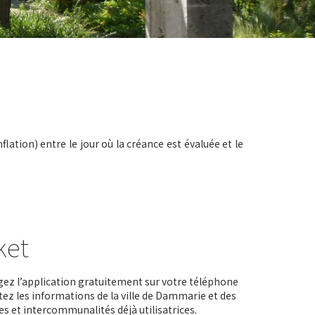
ation) entre le jour où la créance est évaluée et le
ket
ez l’application gratuitement sur votre téléphone
tez les informations de la ville de Dammarie et des
 et intercommunalités déjà utilisatrices.