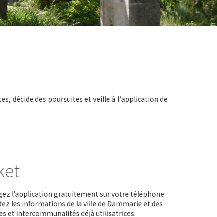
tes, décide des poursuites et veille à l'application de
ket
ez l’application gratuitement sur votre téléphone
tez les informations de la ville de Dammarie et des
 et intercommunalités déjà utilisatrices.