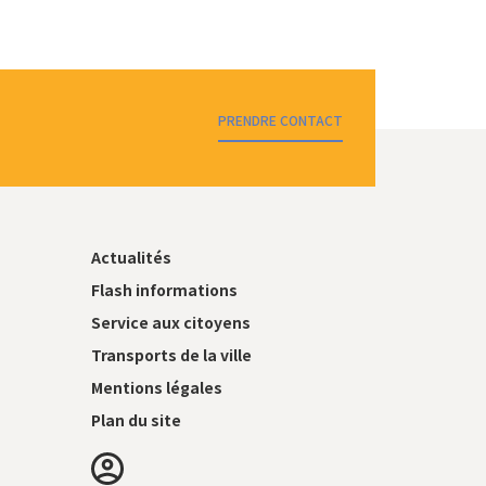
PRENDRE CONTACT
Actualités
Flash informations
Service aux citoyens
Transports de la ville
Mentions légales
Plan du site