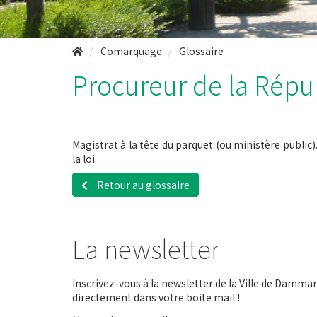
Comarquage
Glossaire
Procureur de la Répu
Magistrat à la tête du parquet (ou ministère public). 
la loi.
Retour au glossaire
La newsletter
Inscrivez-vous à la newsletter de la Ville de Dammari
directement dans votre boite mail !