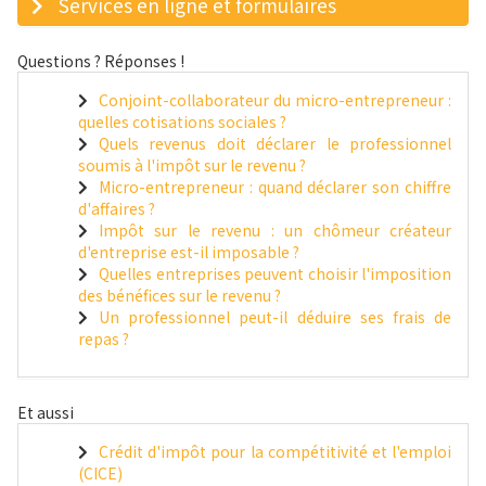
Services en ligne et formulaires
Questions ? Réponses !
Conjoint-collaborateur du micro-entrepreneur :
quelles cotisations sociales ?
Quels revenus doit déclarer le professionnel
soumis à l'impôt sur le revenu ?
Micro-entrepreneur : quand déclarer son chiffre
d'affaires ?
Impôt sur le revenu : un chômeur créateur
d'entreprise est-il imposable ?
Quelles entreprises peuvent choisir l'imposition
des bénéfices sur le revenu ?
Un professionnel peut-il déduire ses frais de
repas ?
Et aussi
Crédit d'impôt pour la compétitivité et l'emploi
(CICE)