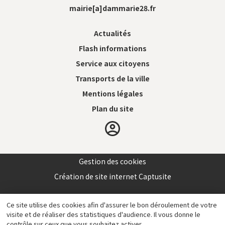
mairie[a]dammarie28.fr
Actualités
Flash informations
Service aux citoyens
Transports de la ville
Mentions légales
Plan du site
Gestion des cookies
Création de site internet Captusite
Ce site utilise des cookies afin d'assurer le bon déroulement de votre
visite et de réaliser des statistiques d'audience. Il vous donne le
contrôle sur ceux que vous souhaitez activer.