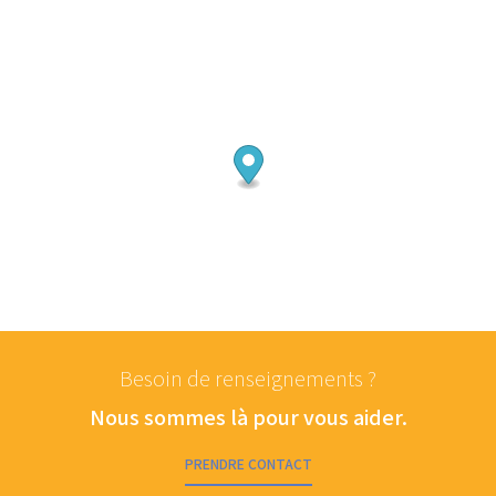
Besoin de renseignements ?
Nous sommes là pour vous aider.
PRENDRE CONTACT