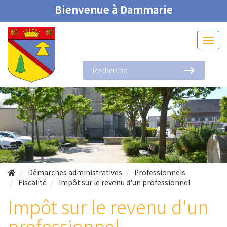
Bienvenue à Dammarie
Démarches administratives
Professionnels
Fiscalité
Impôt sur le revenu d'un professionnel
Impôt sur le revenu d'un
professionnel