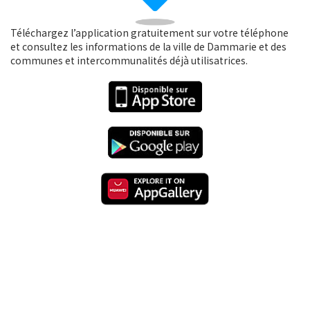
Téléchargez l’application gratuitement sur votre téléphone
et consultez les informations de la ville de Dammarie et des
communes et intercommunalités déjà utilisatrices.