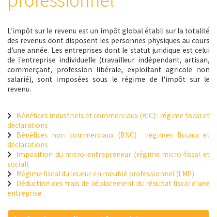
L'impôt sur le revenu est un impôt global établi sur la totalité
des revenus dont disposent les personnes physiques au cours
d'une année. Les entreprises dont le statut juridique est celui
de l'entreprise individuelle (travailleur indépendant, artisan,
commerçant, profession libérale, exploitant agricole non
salarié), sont imposées sous le régime de l'impôt sur le
revenu.
Bénéfices industriels et commerciaux (BIC) : régime fiscal et
déclarations
Bénéfices non commerciaux (BNC) : régimes fiscaux et
déclarations
Imposition du micro-entrepreneur (régime micro-fiscal et
social)
Régime fiscal du loueur en meublé professionnel (LMP)
Déduction des frais de déplacement du résultat fiscal d'une
entreprise