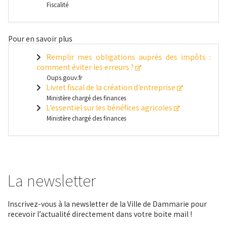
Fiscalité
Pour en savoir plus
Remplir mes obligations auprès des impôts :
comment éviter les erreurs ?
Oups.gouv.fr
Livret fiscal de la création d'entreprise
Ministère chargé des finances
L'essentiel sur les bénéfices agricoles
Ministère chargé des finances
La newsletter
Inscrivez-vous à la newsletter de la Ville de Dammarie pour
recevoir l’actualité directement dans votre boite mail !