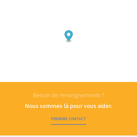
Besoin de renseignements ?
Nous sommes là pour vous aider.
PRENDRE CONTACT