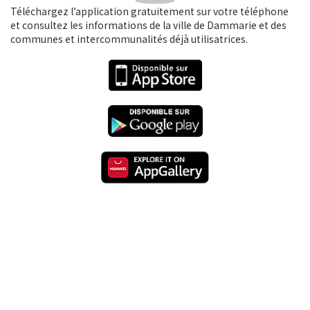
Téléchargez l’application gratuitement sur votre téléphone
et consultez les informations de la ville de Dammarie et des
communes et intercommunalités déjà utilisatrices.