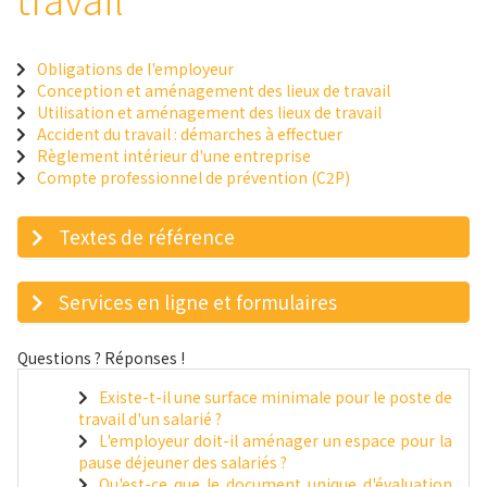
Obligations de l'employeur
Conception et aménagement des lieux de travail
Utilisation et aménagement des lieux de travail
Accident du travail : démarches à effectuer
Règlement intérieur d'une entreprise
Compte professionnel de prévention (C2P)
Textes de référence
Services en ligne et formulaires
Questions ? Réponses !
Existe-t-il une surface minimale pour le poste de
travail d'un salarié ?
L'employeur doit-il aménager un espace pour la
pause déjeuner des salariés ?
Qu'est-ce que le document unique d'évaluation