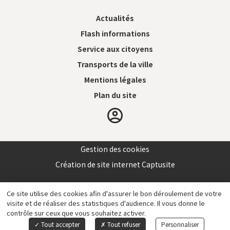
Actualités
Flash informations
Service aux citoyens
Transports de la ville
Mentions légales
Plan du site
Gestion des cookies
Création de site internet Captusite
Ce site utilise des cookies afin d'assurer le bon déroulement de votre
visite et de réaliser des statistiques d'audience. Il vous donne le
contrôle sur ceux que vous souhaitez activer.
Tout accepter
Tout refuser
Personnaliser