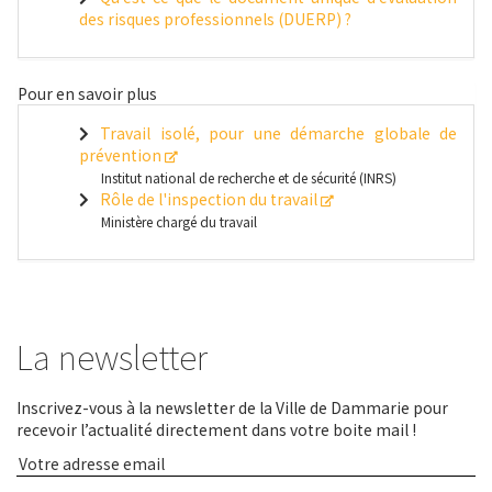
des risques professionnels (DUERP) ?
Pour en savoir plus
Travail isolé, pour une démarche globale de
prévention
Institut national de recherche et de sécurité (INRS)
Rôle de l'inspection du travail
Ministère chargé du travail
La newsletter
Inscrivez-vous à la newsletter de la Ville de Dammarie pour
recevoir l’actualité directement dans votre boite mail !