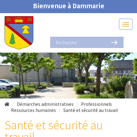
Bienvenue à Dammarie
Démarches administratives
Professionnels
Ressources humaines
Santé et sécurité au travail
Santé et sécurité au
travail