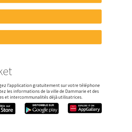
ket
ez l’application gratuitement sur votre téléphone
tez les informations de la ville de Dammarie et des
 et intercommunalités déjà utilisatrices.