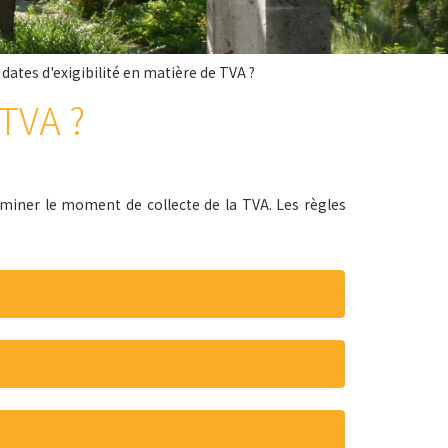
 dates d'exigibilité en matière de TVA ?
 TVA ?
terminer le moment de collecte de la TVA. Les règles