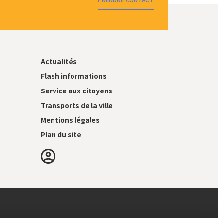
Actualités
Flash informations
Service aux citoyens
Transports de la ville
Mentions légales
Plan du site