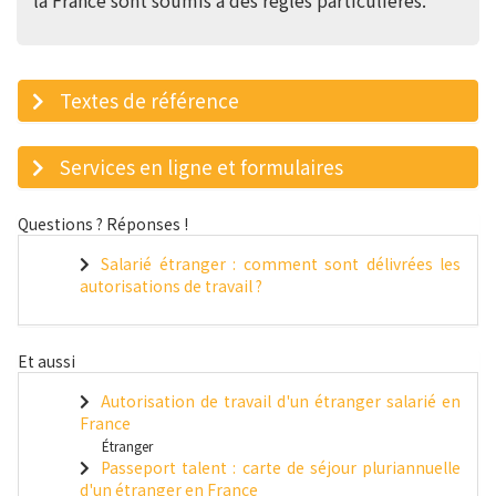
la France sont soumis à des règles particulières.
Textes de référence
Services en ligne et formulaires
Questions ? Réponses !
Salarié étranger : comment sont délivrées les
autorisations de travail ?
Et aussi
Autorisation de travail d'un étranger salarié en
France
Étranger
Passeport talent : carte de séjour pluriannuelle
d'un étranger en France