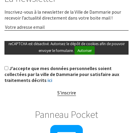
Inscrivez-vous à la newsletter de la Ville de Dammarie pour
recevoir l’actualité directement dans votre boite mail !
reCAPTCHA est désactivé. Autorisez le dépôt de cookies afin de pouvoir
envoyer le formulaire.
Autoriser
J'accepte que mes données personnelles soient
collectées par la ville de Dammarie pour satisfaire aux
traitements décrits
ici
S'inscrire
Panneau Pocket