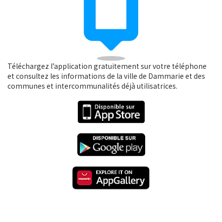
Téléchargez l’application gratuitement sur votre téléphone
et consultez les informations de la ville de Dammarie et des
communes et intercommunalités déjà utilisatrices.