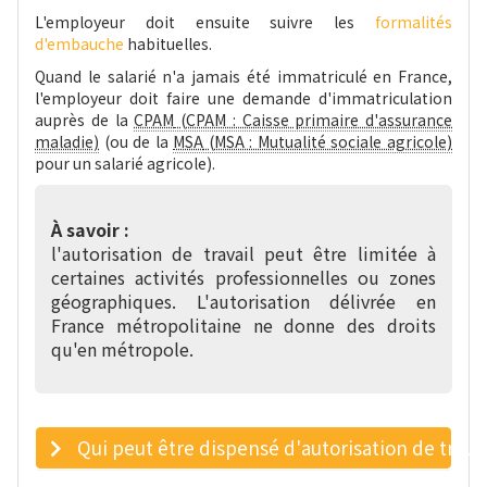
L'employeur doit ensuite suivre les
formalités
d'embauche
habituelles.
Quand le salarié n'a jamais été immatriculé en France,
l'employeur doit faire une demande d'immatriculation
auprès de la
CPAM
(ou de la
MSA
pour un salarié agricole).
À savoir :
l'autorisation de travail peut être limitée à
certaines activités professionnelles ou zones
géographiques. L'autorisation délivrée en
France métropolitaine ne donne des droits
qu'en métropole.
Qui peut être dispensé d'autorisation de travai