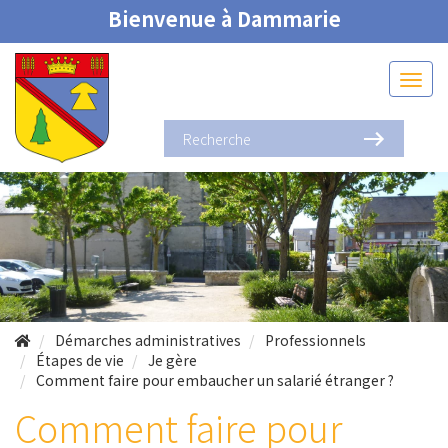
Bienvenue à Dammarie
Démarches administratives
Professionnels
Étapes de vie
Je gère
Comment faire pour embaucher un salarié étranger ?
Comment faire pour