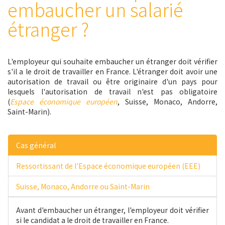
embaucher un salarié
étranger ?
L'employeur qui souhaite embaucher un étranger doit vérifier
s'il a le droit de travailler en France. L'étranger doit avoir une
autorisation de travail ou être originaire d'un pays pour
lesquels l'autorisation de travail n'est pas obligatoire
(
Espace économique européen
, Suisse, Monaco, Andorre,
Saint-Marin).
Cas général
Ressortissant de l'Espace économique européen (EEE)
Suisse, Monaco, Andorre ou Saint-Marin
Avant d'embaucher un étranger, l'employeur doit vérifier
si le candidat a le droit de travailler en France.