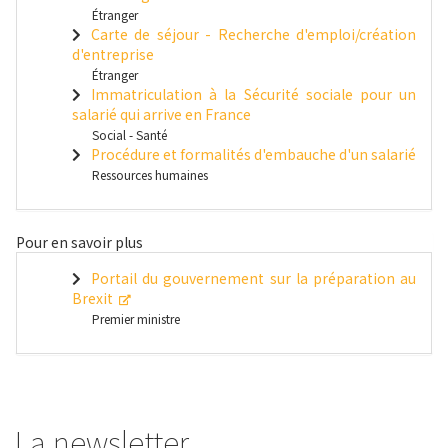
Étranger
Carte de séjour - Recherche d'emploi/création
d'entreprise
Étranger
Immatriculation à la Sécurité sociale pour un
salarié qui arrive en France
Social - Santé
Procédure et formalités d'embauche d'un salarié
Ressources humaines
Pour en savoir plus
Portail du gouvernement sur la préparation au
Brexit
Premier ministre
La newsletter