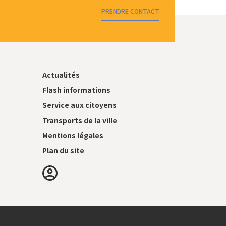
PRENDRE CONTACT
Actualités
Flash informations
Service aux citoyens
Transports de la ville
Mentions légales
Plan du site