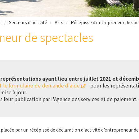
s
Secteurs d'activité
Arts
Récépissé d'entrepreneur de spe
neur de spectacles
eprésentations ayant lieu entre juillet 2021 et décemb
et le formulaire de demande d'aide
pour les représentati
mise à jour.
s leur publication par l'Agence des services et de paiement.
placée par un récépissé de déclaration d'activité d'entrepreneur de