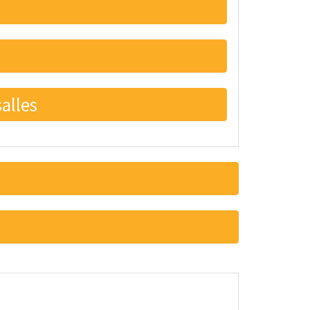
alles