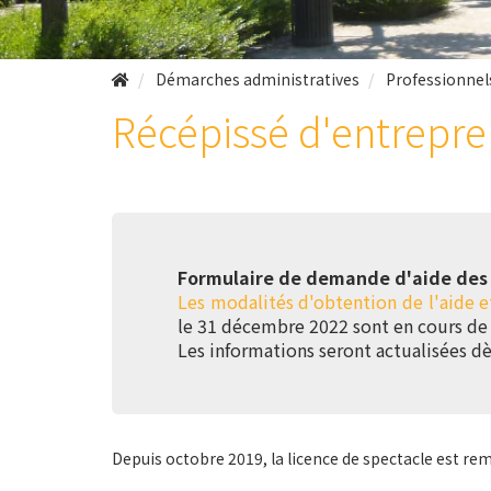
Démarches administratives
Professionnel
Récépissé d'entrepre
Formulaire de demande d'aide des r
Les modalités d'obtention de l'aide 
le 31 décembre 2022 sont en cours de 
Les informations seront actualisées dè
Depuis octobre 2019, la licence de spectacle est rem