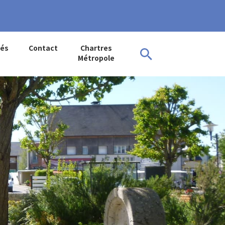
tés
Contact
Chartres
Métropole