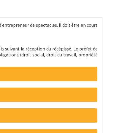
d'entrepreneur de spectacles. Il doit être en cours
is suivant la réception du récépissé. Le préfet de
ations (droit social, droit du travail, propriété