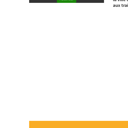
aux tra