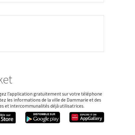
ket
ez l’application gratuitement sur votre téléphone
tez les informations de la ville de Dammarie et des
 et intercommunalités déjà utilisatrices.