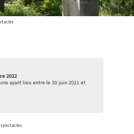
ctacles
re 2022
ons ayant lieu entre le 30 juin 2021 et
 spectacles.