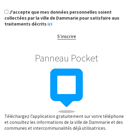
J'accepte que mes données personnelles soient
collectées par la ville de Dammarie pour satisfaire aux
traitements décrits
ici
S'inscrire
Panneau Pocket
Téléchargez l’application gratuitement sur votre téléphone
et consultez les informations de la ville de Dammarie et des
communes et intercommunalités déjà utilisatrices.