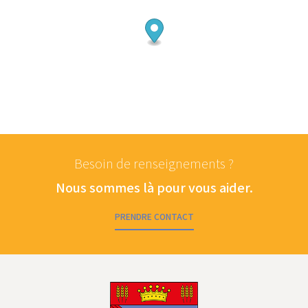
Besoin de renseignements ?
Nous sommes là pour vous aider.
PRENDRE CONTACT