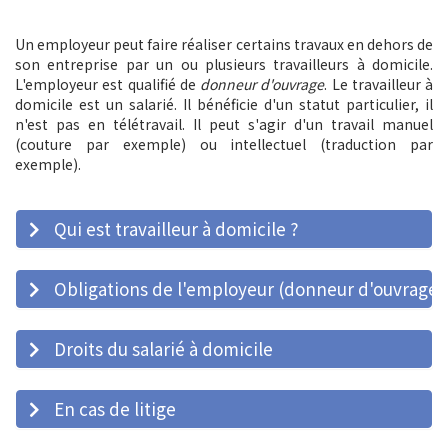
Un employeur peut faire réaliser certains travaux en dehors de
son entreprise par un ou plusieurs travailleurs à domicile.
L'employeur est qualifié de
donneur d'ouvrage
. Le travailleur à
domicile est un salarié. Il bénéficie d'un statut particulier, il
n'est pas en télétravail. Il peut s'agir d'un travail manuel
(couture par exemple) ou intellectuel (traduction par
exemple).
Qui est travailleur à domicile ?
Obligations de l'employeur (donneur d'ouvrage)
Droits du salarié à domicile
En cas de litige