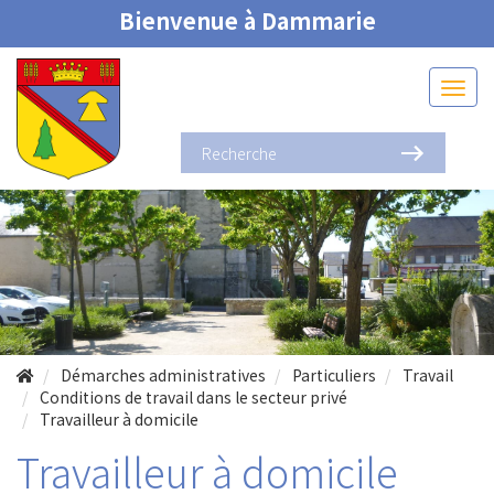
Bienvenue à Dammarie
Démarches administratives
Particuliers
Travail
Conditions de travail dans le secteur privé
Travailleur à domicile
Travailleur à domicile