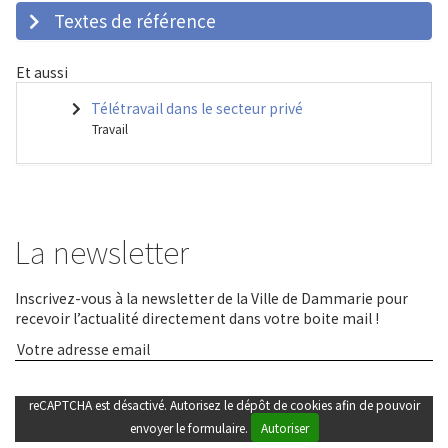
Textes de référence
Et aussi
Télétravail dans le secteur privé
Travail
La newsletter
Inscrivez-vous à la newsletter de la Ville de Dammarie pour
recevoir l’actualité directement dans votre boite mail !
reCAPTCHA est désactivé. Autorisez le dépôt de cookies afin de pouvoir
envoyer le formulaire.
Autoriser