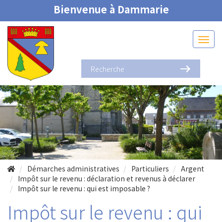
Bienvenue à Dammarie
Démarches administratives
Particuliers
Argent
Impôt sur le revenu : déclaration et revenus à déclarer
Impôt sur le revenu : qui est imposable ?
Impôt sur le revenu : qui