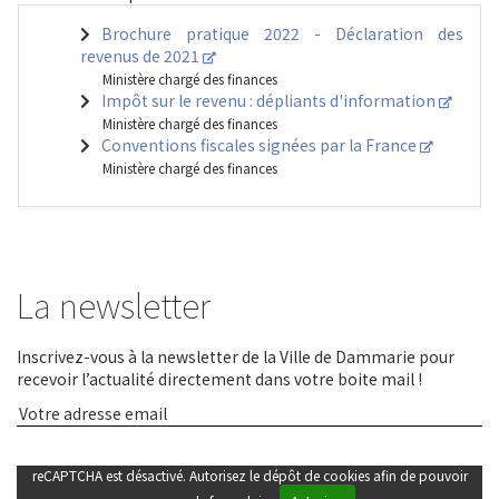
Brochure pratique 2022 - Déclaration des
revenus de 2021
Ministère chargé des finances
Impôt sur le revenu : dépliants d'information
Ministère chargé des finances
Conventions fiscales signées par la France
Ministère chargé des finances
La newsletter
Inscrivez-vous à la newsletter de la Ville de Dammarie pour
recevoir l’actualité directement dans votre boite mail !
reCAPTCHA est désactivé. Autorisez le dépôt de cookies afin de pouvoir