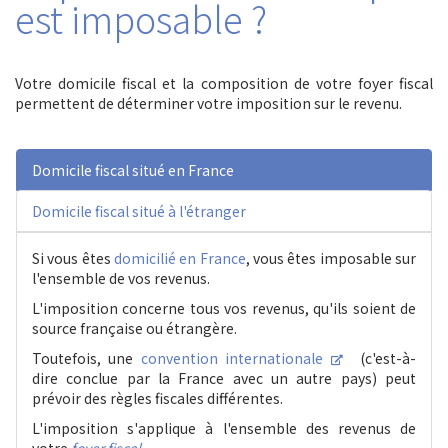
est imposable ?
Votre domicile fiscal et la composition de votre foyer fiscal
permettent de déterminer votre imposition sur le revenu.
Domicile fiscal situé en France
Domicile fiscal situé à l'étranger
Si vous êtes
domicilié en France
, vous êtes imposable sur
l'ensemble de vos revenus.
L'imposition concerne tous vos revenus, qu'ils soient de
source française ou étrangère.
Toutefois, une
convention internationale
(c'est-à-
dire conclue par la France avec un autre pays) peut
prévoir des règles fiscales différentes.
L'imposition s'applique à l'ensemble des revenus de