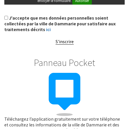
envoyer le formulaire.
Autoriser
J'accepte que mes données personnelles soient
collectées par la ville de Dammarie pour satisfaire aux
traitements décrits
ici
S'inscrire
Panneau Pocket
Téléchargez l’application gratuitement sur votre téléphone
et consultez les informations de la ville de Dammarie et des