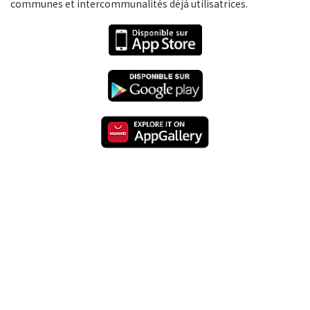
communes et intercommunalités déjà utilisatrices.