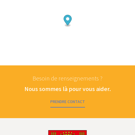
Besoin de renseignements ?
Nous sommes là pour vous aider.
PRENDRE CONTACT