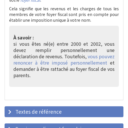
votre
foyer fiscal
.
Cela signifie que les revenus et les charges de tous les
membres de votre foyer fiscal sont pris en compte pour
établir une imposition unique à votre nom.
À savoir :
si vous êtes né(e) entre 2000 et 2002, vous
devez remplir personnellement une
déclaration de revenus. Toutefois,
vous pouvez
renoncer à être imposé personnellement
et
demander à être rattaché au foyer fiscal de vos
parents.
Textes de référence