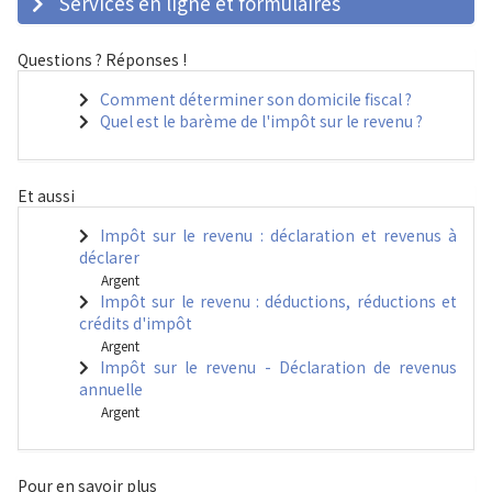
Services en ligne et formulaires
Questions ? Réponses !
Comment déterminer son domicile fiscal ?
Quel est le barème de l'impôt sur le revenu ?
Et aussi
Impôt sur le revenu : déclaration et revenus à
déclarer
Argent
Impôt sur le revenu : déductions, réductions et
crédits d'impôt
Argent
Impôt sur le revenu - Déclaration de revenus
annuelle
Argent
Pour en savoir plus