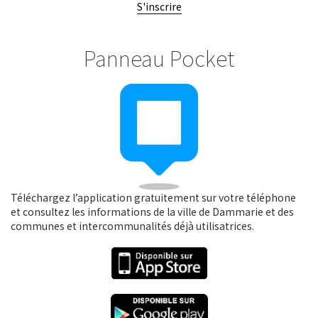
S'inscrire
Panneau Pocket
Téléchargez l’application gratuitement sur votre téléphone
et consultez les informations de la ville de Dammarie et des
communes et intercommunalités déjà utilisatrices.