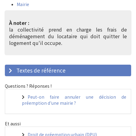
Mairie
À noter :
la collectivité prend en charge les frais de
déménagement du locataire qui doit quitter le
logement qu'il occupe.
Textes de référence
Questions ? Réponses !
Peut-on faire annuler une décision de
préemption d'une mairie ?
Et aussi
Droit de préemption urbain (DPU)