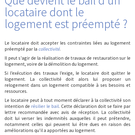
locataire dont le
logement est préempté ?
Le locataire doit accepter les contraintes liées au logement
préempté par la
collectivité
.
Il peut s'agir de la réalisation de travaux de restauration sur le
logement, voire de la démolition du logement.
Si l'exécution des travaux l'exige, le locataire doit quitter le
logement. La collectivité doit alors lui proposer un
relogement dans un logement compatible à ses besoins et
ressources.
Le locataire peut à tout moment déclarer à la collectivité son
intention de
résilier le bail
. Cette déclaration doit se faire par
lettre recommandée avec avis de réception. La collectivité
doit lui verser les indemnités auxquelles il peut prétendre,
notamment celles qui peuvent lui être dues en raison des
améliorations qu'il a apportées au logement.