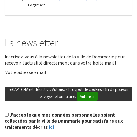
Logement
La newsletter
Inscrivez-vous à la newsletter de la Ville de Dammarie pour
recevoir l’actualité directement dans votre boite mail !
reCAPTCHA est désactivé. Autorisez le dépôt de cookies afin de pouvoir
envoyer le formulaire.
Autoriser
J'accepte que mes données personnelles soient
collectées par la ville de Dammarie pour satisfaire aux
traitements décrits
ici