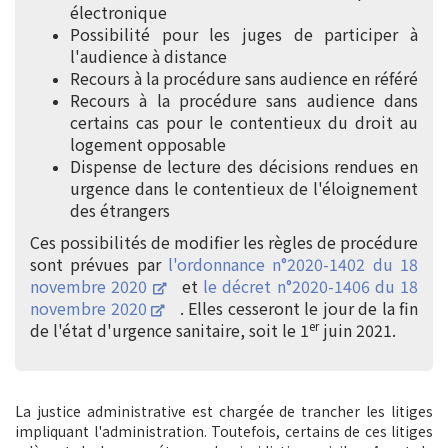
électronique
Possibilité pour les juges de participer à
l'audience à distance
Recours à la procédure sans audience en référé
Recours à la procédure sans audience dans
certains cas pour le contentieux du droit au
logement opposable
Dispense de lecture des décisions rendues en
urgence dans le contentieux de l'éloignement
des étrangers
Ces possibilités de modifier les règles de procédure
sont prévues par
l'ordonnance n°2020-1402 du 18
novembre 2020
et
le décret n°2020-1406 du 18
novembre 2020
. Elles cesseront le jour de la fin
er
de l'état d'urgence sanitaire, soit le 1
juin 2021.
La justice administrative est chargée de trancher les litiges
impliquant l'administration. Toutefois, certains de ces litiges