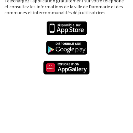
Téléchargez l’application gratuitement sur votre téléphone
et consultez les informations de la ville de Dammarie et des
communes et intercommunalités déjà utilisatrices.