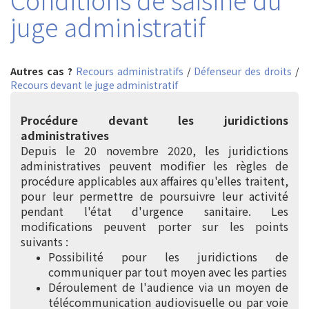
juge administratif
Autres cas ?
Recours administratifs
/
Défenseur des droits
/
Recours devant le juge administratif
Procédure devant les juridictions
administratives
Depuis le 20 novembre 2020, les juridictions
administratives peuvent modifier les règles de
procédure applicables aux affaires qu'elles traitent,
pour leur permettre de poursuivre leur activité
pendant l'état d'urgence sanitaire. Les
modifications peuvent porter sur les points
suivants :
Possibilité pour les juridictions de
communiquer par tout moyen avec les parties
Déroulement de l'audience via un moyen de
télécommunication audiovisuelle ou par voie