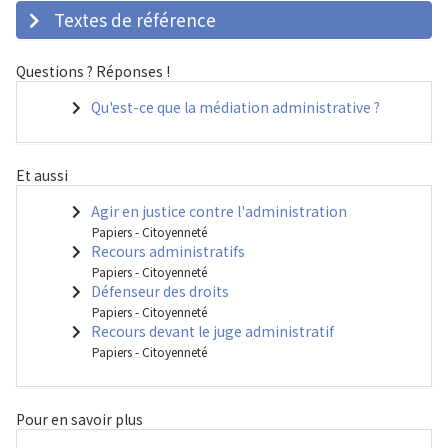
Textes de référence
Questions ? Réponses !
Qu'est-ce que la médiation administrative ?
Et aussi
Agir en justice contre l'administration
Papiers - Citoyenneté
Recours administratifs
Papiers - Citoyenneté
Défenseur des droits
Papiers - Citoyenneté
Recours devant le juge administratif
Papiers - Citoyenneté
Pour en savoir plus