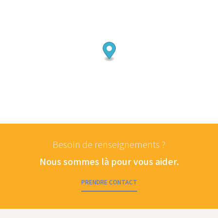
Besoin de renseignements ?
Nous sommes là pour vous aider.
PRENDRE CONTACT