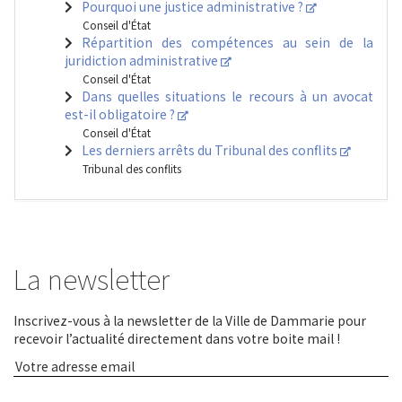
Pourquoi une justice administrative ?
Conseil d'État
Répartition des compétences au sein de la
juridiction administrative
Conseil d'État
Dans quelles situations le recours à un avocat
est-il obligatoire ?
Conseil d'État
Les derniers arrêts du Tribunal des conflits
Tribunal des conflits
La newsletter
Inscrivez-vous à la newsletter de la Ville de Dammarie pour
recevoir l’actualité directement dans votre boite mail !