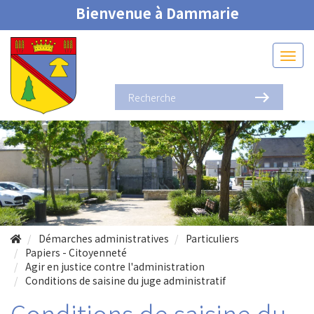
Bienvenue à Dammarie
Démarches administratives
Particuliers
Papiers - Citoyenneté
Agir en justice contre l'administration
Conditions de saisine du juge administratif
Conditions de saisine du