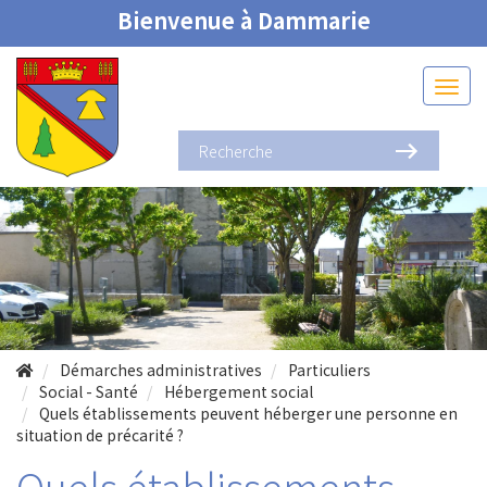
Bienvenue à Dammarie
Démarches administratives
Particuliers
Social - Santé
Hébergement social
Quels établissements peuvent héberger une personne en
situation de précarité ?
Quels établissements