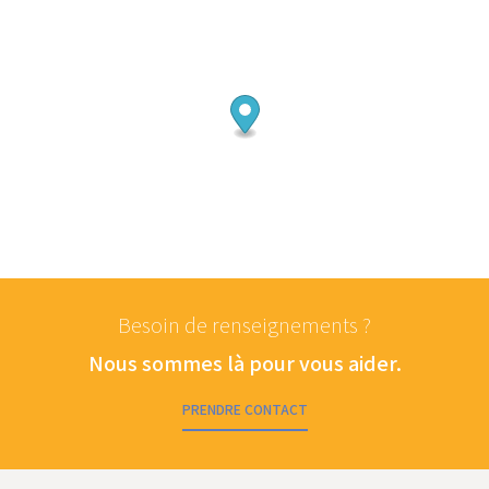
Besoin de renseignements ?
Nous sommes là pour vous aider.
PRENDRE CONTACT