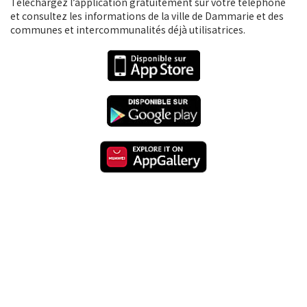
Téléchargez l’application gratuitement sur votre téléphone
et consultez les informations de la ville de Dammarie et des
communes et intercommunalités déjà utilisatrices.