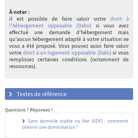
À noter :
il est possible de faire valoir votre
droit à
l'hébergement opposable (Daho)
si vous avez
effectué une demande d'hébergement mais
qu'aucun hébergement adapté à votre situation ne
vous a été proposé. Vous pouvez aussi faire valoir
votre
droit à un logement opposable (Dalo)
si vous
remplissez certaines conditions (notamment de
ressources).
Textes de référence
Questions ? Réponses !
Sans domicile stable ou fixe (SDF) : comment
obtenir une domiciliation ?