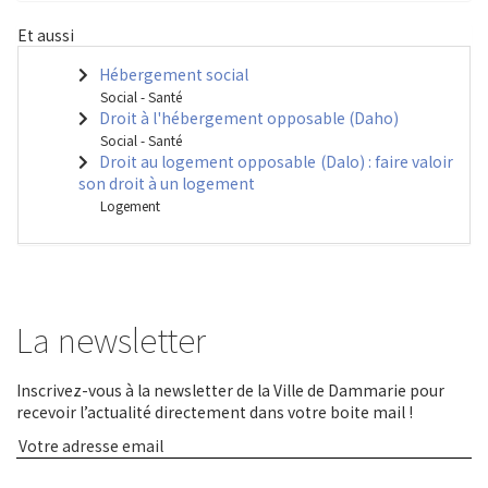
Et aussi
Hébergement social
Social - Santé
Droit à l'hébergement opposable (Daho)
Social - Santé
Droit au logement opposable (Dalo) : faire valoir
son droit à un logement
Logement
La newsletter
Inscrivez-vous à la newsletter de la Ville de Dammarie pour
recevoir l’actualité directement dans votre boite mail !